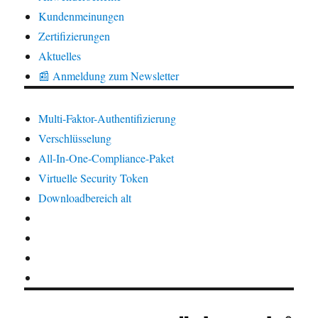
Kundenmeinungen
Zertifizierungen
Aktuelles
📰 Anmeldung zum Newsletter
Multi-Faktor-Authentifizierung
Verschlüsselung
All-In-One-Compliance-Paket
Virtuelle Security Token
Downloadbereich alt