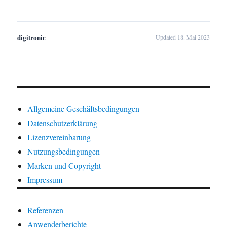
digitronic
Updated 18. Mai 2023
Allgemeine Geschäftsbedingungen
Datenschutzerklärung
Lizenzvereinbarung
Nutzungsbedingungen
Marken und Copyright
Impressum
Referenzen
Anwenderberichte