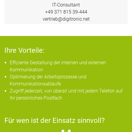
IT-Consultant
+49 371 815 39-444
vertrieb@digitronic.net
Ihre Vorteile:
Effiziente Gestaltung der internen und externen
Kommunikation
Optimierung der Arbeitsprozesse und
Kommunikationsabläufe
Zugriff jederzeit, von überall und mit jedem Telefon auf
Ihr persönliches Postfach
Für wen ist der Einsatz sinnvoll?