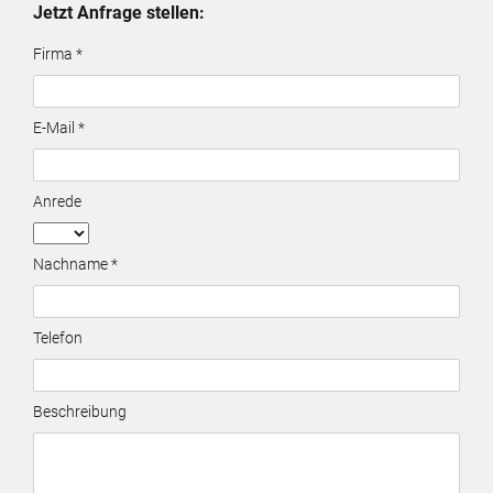
Jetzt Anfrage stellen:
Firma *
E-Mail *
Anrede
Nachname *
Telefon
Beschreibung