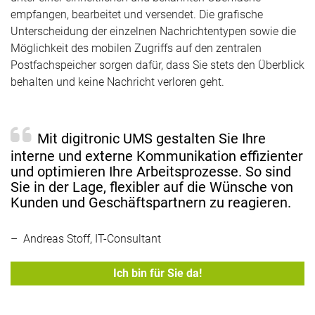
empfangen, bearbeitet und versendet. Die grafische
Unterscheidung der einzelnen Nachrichtentypen sowie die
Möglichkeit des mobilen Zugriffs auf den zentralen
Postfachspeicher sorgen dafür, dass Sie stets den Überblick
behalten und keine Nachricht verloren geht.
Mit digitronic UMS gestalten Sie Ihre
interne und externe Kommunikation effizienter
und optimieren Ihre Arbeitsprozesse. So sind
Sie in der Lage, flexibler auf die Wünsche von
Kunden und Geschäftspartnern zu reagieren.
– Andreas Stoff, IT-Consultant
Ich bin für Sie da!