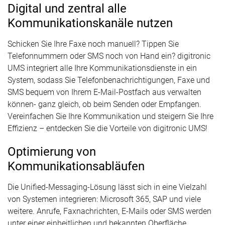
Digital und zentral alle
Kommunikationskanäle nutzen
Schicken Sie Ihre Faxe noch manuell?
Tippen Sie
Telefonnummern oder SMS noch von Hand ein?
digitronic
UMS integriert alle Ihre Kommunikationsdienste in ein
System, sodass Sie Telefonbenachrichtigungen, Faxe und
SMS bequem von Ihrem E-Mail-Postfach aus verwalten
können- ganz gleich, ob beim Senden oder Empfangen.
Vereinfachen Sie Ihre Kommunikation und steigern Sie Ihre
Effizienz – entdecken Sie die Vorteile von digitronic UMS!
Optimierung von
Kommunikationsabläufen
Die Unified-Messaging-Lösung lässt sich in eine Vielzahl
von Systemen integrieren: Microsoft 365, SAP und viele
weitere. Anrufe, Faxnachrichten, E-Mails oder SMS werden
unter einer einheitlichen und bekannten Oberfläche