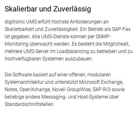
Skalierbar und Zuverlässig
digitronic UMS erfüllt höchste Anforderungen an
Skalierbarkeit und Zuverlässigkeit. Ein Betrieb als SAP-Fax
ist gegeben. Alle UMS-Dienste können per SNMP-
Monitoring überwacht werden. Es besteht die Möglichkeit,
mehrere UMS-Server im Loadbalancing zu betreiben und zu
hochverfügbaren Systemen auszubauen.
Die Software basiert auf einer offenen, modularen
Systemarchitektur und unterstützt Microsoft Exchange,
Notes, OpenXchange, Novell GroupWise, SAP R/3 sowie
beliebige andere Messaging- und Host-Systeme über
Standardschnittstellen.