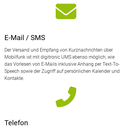
E-Mail / SMS
Der Versand und Empfang von Kurznachrichten über
Mobilfunk ist mit digitronic UMS ebenso möglich, wie
das Vorlesen von E-Mails inklusive Anhang per Text-To-
Speech sowie der Zugriff auf persönlichen Kalender und
Kontakte.
Telefon