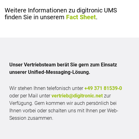
Weitere Informationen zu digitronic UMS
finden Sie in unserem
Fact Sheet
.
Unser Vertriebsteam berät Sie gern zum Einsatz
unserer Unified-Messaging-Lösung.
Wir stehen Ihnen telefonisch unter
+49 371 81539‑0
oder per Mail unter
vertrieb@digitronic.net
zur
Verfügung. Gern kommen wir auch persönlich bei
Ihnen vorbei oder schalten uns mit Ihnen per Web-
Session zusammen.