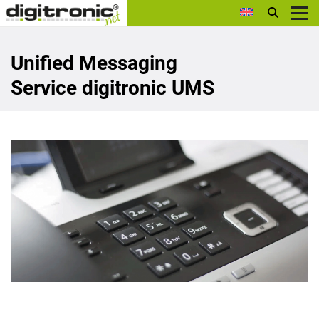
digitronic
Unified Messaging
Service digitronic UMS