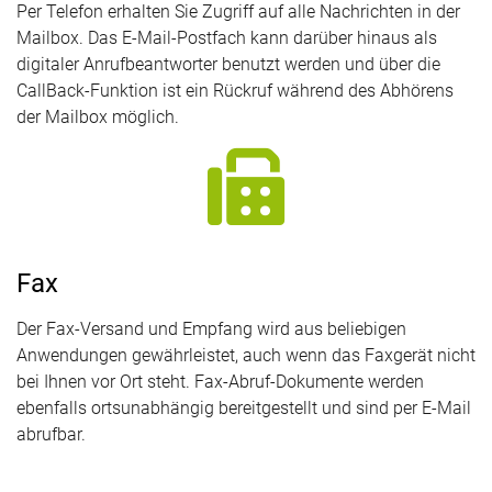
Per Telefon erhalten Sie Zugriff auf alle Nachrichten in der
Mailbox. Das E-Mail-Postfach kann darüber hinaus als
digitaler Anrufbeantworter benutzt werden und über die
CallBack-Funktion ist ein Rückruf während des Abhörens
der Mailbox möglich.
Fax
Der Fax-Versand und Empfang wird aus beliebigen
Anwendungen gewährleistet, auch wenn das Faxgerät nicht
bei Ihnen vor Ort steht. Fax-Abruf-Dokumente werden
ebenfalls ortsunabhängig bereitgestellt und sind per E-Mail
abrufbar.