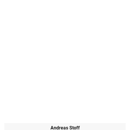
Andreas Stoff