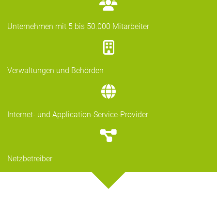
Unternehmen mit 5 bis 50.000 Mitarbeiter
Verwaltungen und Behörden
Internet- und Application-Service-Provider
Netzbetreiber