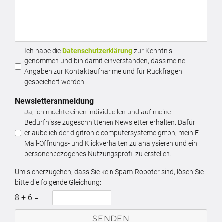
Ich habe die
Datenschutzerklärung
zur Kenntnis
genommen und bin damit einverstanden, dass meine
Angaben zur Kontaktaufnahme und für Rückfragen
gespeichert werden.
Newsletteranmeldung
Ja, ich möchte einen individuellen und auf meine
Bedürfnisse zugeschnittenen Newsletter erhalten. Dafür
erlaube ich der digitronic computersysteme gmbh, mein E-
Mail-Öffnungs- und Klickverhalten zu analysieren und ein
personenbezogenes Nutzungsprofil zu erstellen.
Um sicherzugehen, dass Sie kein Spam-Roboter sind, lösen Sie
bitte die folgende Gleichung:
8
+
6
=