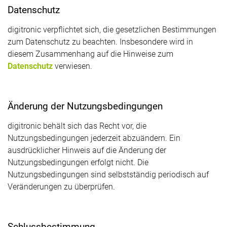
Datenschutz
digitronic verpflichtet sich, die gesetzlichen Bestimmungen
zum Datenschutz zu beachten. Insbesondere wird in
diesem Zusammenhang auf die Hinweise zum
Datenschutz
verwiesen.
Änderung der Nutzungsbedingungen
digitronic behält sich das Recht vor, die
Nutzungsbedingungen jederzeit abzuändern. Ein
ausdrücklicher Hinweis auf die Änderung der
Nutzungsbedingungen erfolgt nicht. Die
Nutzungsbedingungen sind selbstständig periodisch auf
Veränderungen zu überprüfen.
Schlussbestimmung