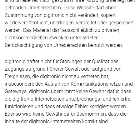
sind urheberrechtlich geschützt. Ihre Nutzung unterliegt den
geltenden Urheberrechten. Diese Website darf ohne
Zustimmung von digitronic nicht verändert, kopiert,
wiederveröffentlicht, übertragen, verbreitet oder gespeichert
werden. Das Material darf ausschließlich zu privaten,
nichtkommerziellen Zwecken unter strikter
Berücksichtigung von Urheberrechten benutzt werden.
digitronic haftet nicht für Störungen der Qualität des
Zugangs aufgrund höherer Gewalt oder aufgrund von
Ereignissen, die digitronic nicht zu vertreten hat,
insbesondere den Ausfall von Kommunikationsnetzen und
Gateways. digitronic übernimmt keine Gewähr dafür, dass
die digitronic-Internetseiten unterbrechungs- und fehlerfrei
funktionieren und dass etwaige Fehler korrigiert werden.
Ebenso wird keine Gewähr dafür übernommen, dass die
Inhalte der digitronic-Internetseiten korrekt sind.