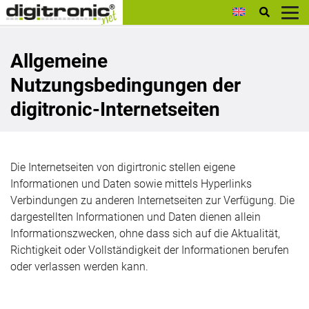
digitronic
Allgemeine
Nutzungsbedingungen der
digitronic-Internetseiten
Die Internetseiten von digirtronic stellen eigene
Informationen und Daten sowie mittels Hyperlinks
Verbindungen zu anderen Internetseiten zur Verfügung. Die
dargestellten Informationen und Daten dienen allein
Informationszwecken, ohne dass sich auf die Aktualität,
Richtigkeit oder Vollständigkeit der Informationen berufen
oder verlassen werden kann.