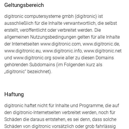
Geltungsbereich
digitronic computersysteme gmbh (digitronic) ist
ausschließlich für die Inhalte verwantwortlich, die selbst
erstellt, veröffentlicht oder verbreitet werden. Die
allgemeinen Nutzungsbedingungen gelten für alle Inhalte
der Internetseiten www.digitronic.com, www.digitronic.de,
www.digitronic.eu, www.digitronic.info, www.digitronic.net
und www.digitronic.org sowie aller zu diesen Domains
gehörenden Subdomains (im Folgenden kurz als
„digitronic“ bezeichnet).
Haftung
digitronic haftet nicht für Inhalte und Programme, die auf
den digitronic-Internetseiten verbreitet werden, noch für
Schäden die daraus entstehen, es sei denn, dass solche
Schäden von digitronic vorsätzlich oder grob fahrlässig