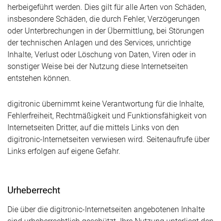
herbeigeführt werden. Dies gilt für alle Arten von Schäden,
insbesondere Schäden, die durch Fehler, Verzögerungen
oder Unterbrechungen in der Übermittlung, bei Störungen
der technischen Anlagen und des Services, unrichtige
Inhalte, Verlust oder Löschung von Daten, Viren oder in
sonstiger Weise bei der Nutzung diese Internetseiten
entstehen können.
digitronic übernimmt keine Verantwortung für die Inhalte,
Fehlerfreiheit, Rechtmäßigkeit und Funktionsfähigkeit von
Internetseiten Dritter, auf die mittels Links von den
digitronic-Internetseiten verwiesen wird. Seitenaufrufe über
Links erfolgen auf eigene Gefahr.
Urheberrecht
Die über die digitronic-Internetseiten angebotenen Inhalte