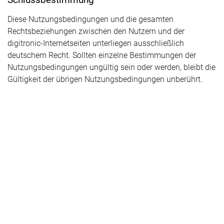
Diese Nutzungsbedingungen und die gesamten
Rechtsbeziehungen zwischen den Nutzern und der
digitronic-Internetseiten unterliegen ausschließlich
deutschem Recht. Sollten einzelne Bestimmungen der
Nutzungsbedingungen ungültig sein oder werden, bleibt die
Gültigkeit der übrigen Nutzungsbedingungen unberührt.