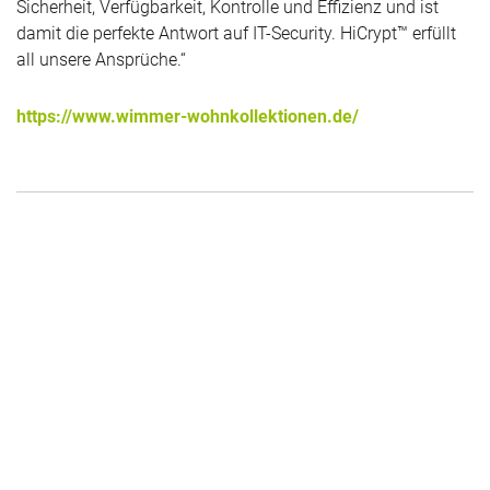
Sicherheit, Verfügbarkeit, Kontrolle und Effizienz und ist
damit die perfekte Antwort auf IT-Security. HiCrypt™ erfüllt
all unsere Ansprüche.“
https://www.wimmer-wohnkollektionen.de/