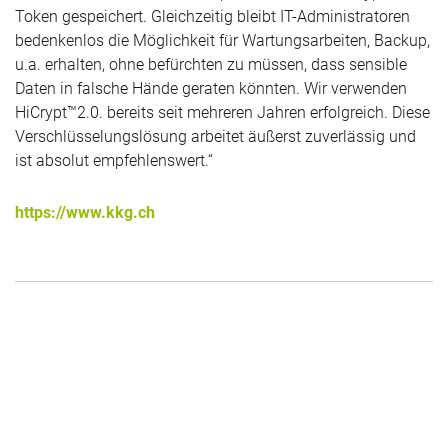
Token gespeichert. Gleichzeitig bleibt IT-Administratoren
bedenkenlos die Möglichkeit für Wartungsarbeiten, Backup,
u.a. erhalten, ohne befürchten zu müssen, dass sensible
Daten in falsche Hände geraten könnten. Wir verwenden
HiCrypt™2.0. bereits seit mehreren Jahren erfolgreich. Diese
Verschlüsselungslösung arbeitet äußerst zuverlässig und
ist absolut empfehlenswert.“
https://www.kkg.ch