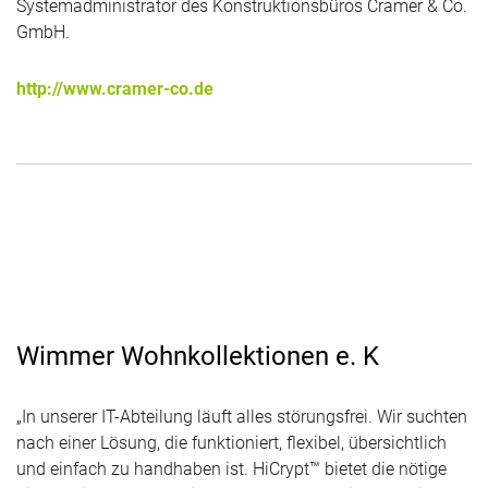
Systemadministrator des Konstruktionsbüros Cramer & Co.
GmbH.
http://www.cramer-co.de
Wimmer Wohnkollektionen e. K
„In unserer IT-Abteilung läuft alles störungsfrei. Wir suchten
nach einer Lösung, die funktioniert, flexibel, übersichtlich
und einfach zu handhaben ist. HiCrypt™ bietet die nötige