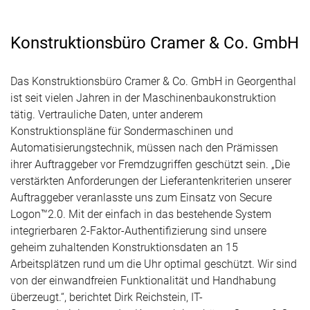
Konstruktionsbüro Cramer & Co. GmbH
Das Konstruktionsbüro Cramer & Co. GmbH in Georgenthal
ist seit vielen Jahren in der Maschinenbaukonstruktion
tätig. Vertrauliche Daten, unter anderem
Konstruktionspläne für Sondermaschinen und
Automatisierungstechnik, müssen nach den Prämissen
ihrer Auftraggeber vor Fremdzugriffen geschützt sein. „Die
verstärkten Anforderungen der Lieferantenkriterien unserer
Auftraggeber veranlasste uns zum Einsatz von Secure
Logon™2.0. Mit der einfach in das bestehende System
integrierbaren 2-Faktor-Authentifizierung sind unsere
geheim zuhaltenden Konstruktionsdaten an 15
Arbeitsplätzen rund um die Uhr optimal geschützt. Wir sind
von der einwandfreien Funktionalität und Handhabung
überzeugt.“, berichtet Dirk Reichstein, IT-