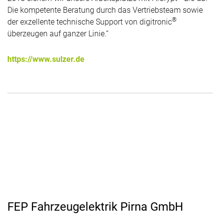
Die kompetente Beratung durch das Vertriebsteam sowie
®
der exzellente technische Support von digitronic
überzeugen auf ganzer Linie.“
https://www.sulzer.de
FEP Fahrzeugelektrik Pirna GmbH