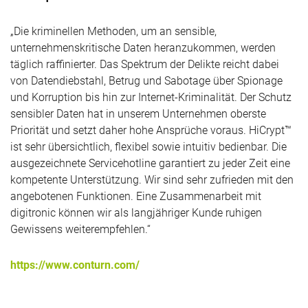
„Die kriminellen Methoden, um an sensible,
unternehmenskritische Daten heranzukommen, werden
täglich raffinierter. Das Spektrum der Delikte reicht dabei
von Datendiebstahl, Betrug und Sabotage über Spionage
und Korruption bis hin zur Internet-Kriminalität. Der Schutz
sensibler Daten hat in unserem Unternehmen oberste
Priorität und setzt daher hohe Ansprüche voraus. HiCrypt™
ist sehr übersichtlich, flexibel sowie intuitiv bedienbar. Die
ausgezeichnete Servicehotline garantiert zu jeder Zeit eine
kompetente Unterstützung. Wir sind sehr zufrieden mit den
angebotenen Funktionen. Eine Zusammenarbeit mit
digitronic können wir als langjähriger Kunde ruhigen
Gewissens weiterempfehlen.“
https://www.conturn.com/