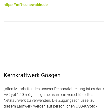
https://mft-cunewalde.de
Kernkraftwerk Gösgen
„Allen Mitarbeitenden unserer Personalabteilung ist es dank
HiCrypt™2.0 möglich, gemeinsam ein verschlüsseltes
Netzlaufwerk zu verwenden. Die Zugangsschlüssel zu
diesem Laufwerk werden auf persönlichen USB-Krypto -