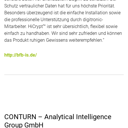
Schutz vertraulicher Daten hat für uns höchste Priorität.
Besonders überzeugend ist die einfache Installation sowie
die professionelle Unterstützung durch digitronic-
Mitarbeiter. HiCrypt™ ist sehr übersichtlich, flexibel sowie
einfach zu handhaben. Wir sind sehr zufrieden und können
das Produkt ruhigen Gewissens weiterempfehlen.“
http://bfb-is.de/
CONTURN – Analytical Intelligence
Group GmbH