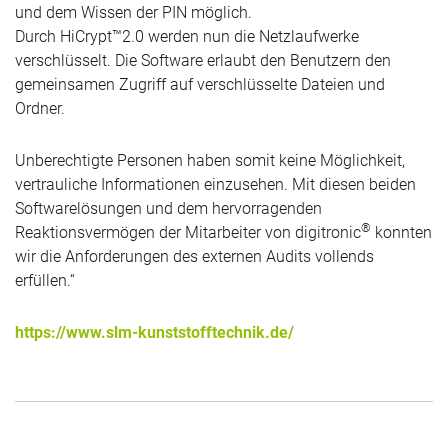
und dem Wissen der PIN möglich.
Durch HiCrypt™2.0 werden nun die Netzlaufwerke
verschlüsselt. Die Software erlaubt den Benutzern den
gemeinsamen Zugriff auf verschlüsselte Dateien und
Ordner.
Unberechtigte Personen haben somit keine Möglichkeit,
vertrauliche Informationen einzusehen. Mit diesen beiden
Softwarelösungen und dem hervorragenden
®
Reaktionsvermögen der Mitarbeiter von digitronic
konnten
wir die Anforderungen des externen Audits vollends
erfüllen.“
https://www.slm-kunststofftechnik.de/