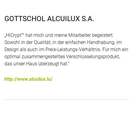
GOTTSCHOL ALCUILUX S.A.
„HiCrypt™ hat mich und meine Mitarbeiter begeistert.
Sowohl in der Qualität, in der einfachen Handhabung, im
Design als auch im Preis-Leistungs-Verhältnis. Für mich ein
optimal zusammengestelltes Verschlüsselungsprodukt,
das unser Haus überzeugt hat.“
http://www.alcuilux.lu/