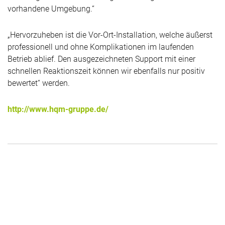
vorhandene Umgebung.“
„Hervorzuheben ist die Vor-Ort-Installation, welche äußerst
professionell und ohne Komplikationen im laufenden
Betrieb ablief. Den ausgezeichneten Support mit einer
schnellen Reaktionszeit können wir ebenfalls nur positiv
bewertet“ werden.
http://www.hqm-gruppe.de/