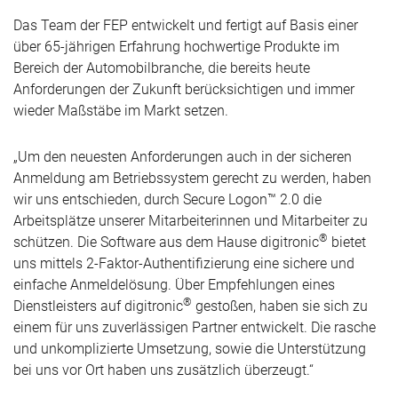
Das Team der FEP entwickelt und fertigt auf Basis einer
über 65-jährigen Erfahrung hochwertige Produkte im
Bereich der Automobilbranche, die bereits heute
Anforderungen der Zukunft berücksichtigen und immer
wieder Maßstäbe im Markt setzen.
„Um den neuesten Anforderungen auch in der sicheren
Anmeldung am Betriebssystem gerecht zu werden, haben
wir uns entschieden, durch Secure Logon™ 2.0 die
Arbeitsplätze unserer Mitarbeiterinnen und Mitarbeiter zu
®
schützen. Die Software aus dem Hause digitronic
bietet
uns mittels 2-Faktor-Authentifizierung eine sichere und
einfache Anmeldelösung. Über Empfehlungen eines
®
Dienstleisters auf digitronic
gestoßen, haben sie sich zu
einem für uns zuverlässigen Partner entwickelt. Die rasche
und unkomplizierte Umsetzung, sowie die Unterstützung
bei uns vor Ort haben uns zusätzlich überzeugt.“