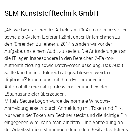
SLM Kunststofftechnik GmbH
„Als weltweit agierender A-Lieferant für Automobilhersteller
sowie als System-Lieferant zählt unser Unternehmen zu
den führenden Zulieferern. 2014 standen wir vor der
Aufgabe, uns einem Audit zu stellen. Die Anforderungen an
die IT lagen insbesondere in den Bereichen 2-Faktor-
Authentifizierung sowie Datenverschlüsselung. Das Audit
sollte kurzfristig erfolgreich abgeschlossen werden.
®
digitronic
konnte uns mit Ihren Erfahrungen im
Automobilbereich als professioneller und flexibler
Lösungsanbieter überzeugen.
Mittels Secure Logon wurde die normale Windows-
Anmeldung ersetzt durch Anmeldung mit Token und PIN.
Nur wenn der Token am Rechner steckt und die richtige PIN
eingegeben wird, kann man arbeiten. Eine Anmeldung an
der Arbeitsstation ist nur noch durch den Besitz des Tokens