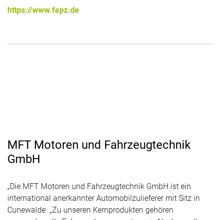
https://www.fepz.de
MFT Motoren und Fahrzeugtechnik
GmbH
„Die MFT Motoren und Fahrzeugtechnik GmbH ist ein
international anerkannter Automobilzulieferer mit Sitz in
Cunewalde. „Zu unseren Kernprodukten gehören