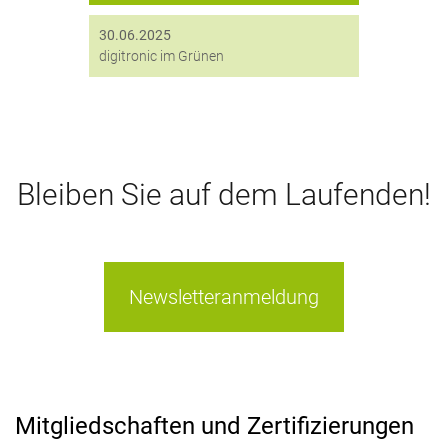
30.06.2025
digitronic im Grünen
Bleiben Sie auf dem Laufenden!
Newsletteranmeldung
Mitgliedschaften und Zertifizierungen