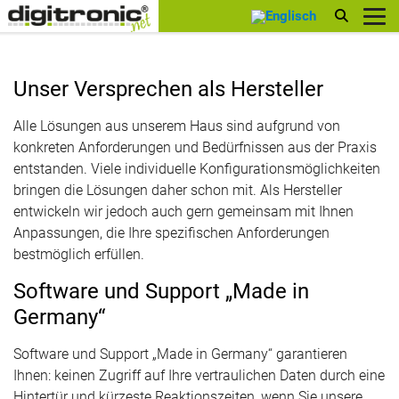
digitronic
Unser Versprechen als Hersteller
Alle Lösungen aus unserem Haus sind aufgrund von
konkreten Anforderungen und Bedürfnissen aus der Praxis
entstanden. Viele individuelle Konfigurationsmöglichkeiten
bringen die Lösungen daher schon mit. Als Hersteller
entwickeln wir jedoch auch gern gemeinsam mit Ihnen
Anpassungen, die Ihre spezifischen Anforderungen
bestmöglich erfüllen.
Software und Support „Made in
Germany“
Software und Support „Made in Germany“ garantieren
Ihnen: keinen Zugriff auf Ihre vertraulichen Daten durch eine
Hintertür und kürzeste Reaktionszeiten, wenn Sie unsere