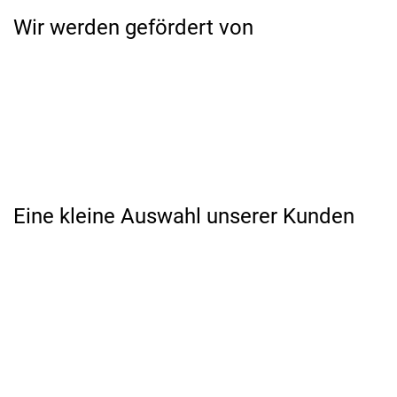
Wir werden gefördert von
Eine kleine Auswahl unserer Kunden