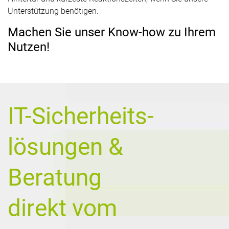
Unterstützung benötigen.
Machen Sie unser Know-how zu Ihrem
Nutzen!
IT-Sicherheits-
lösungen &
Beratung
direkt vom