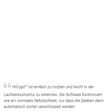
HiCrypt™ ist einfach zu nutzen und leicht in der
Laufwerksstruktur zu erkennen. Die Software funktioniert
wie ein normales Netzlaufwerk, nur dass die Dateien darin
automatisch sicher verschlüsselt werden.