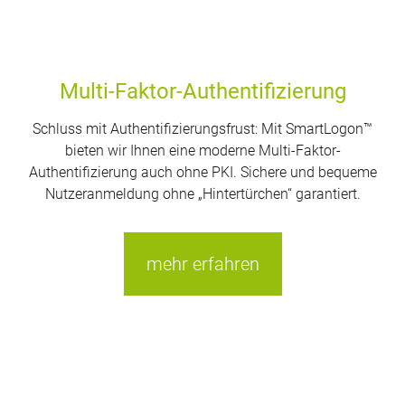
Multi-Faktor-Authentifizierung
Schluss mit Authentifizierungsfrust: Mit SmartLogon™
bieten wir Ihnen eine moderne Multi-Faktor-
Authentifizierung auch ohne PKI. Sichere und bequeme
Nutzeranmeldung ohne „Hintertürchen“ garantiert.
mehr erfahren