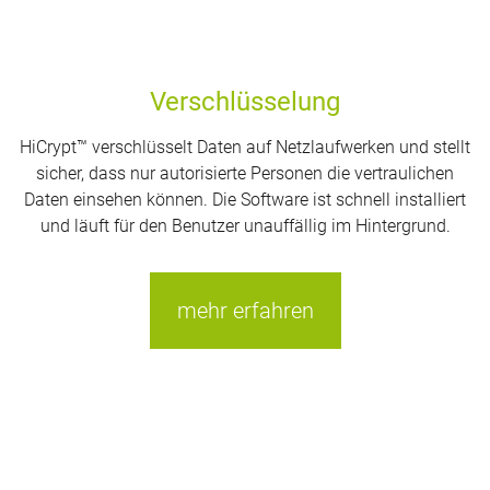
Verschlüsselung
HiCrypt™ verschlüsselt Daten auf Netzlaufwerken und stellt
sicher, dass nur autorisierte Personen die vertraulichen
Daten einsehen können. Die Software ist schnell installiert
und läuft für den Benutzer unauffällig im Hintergrund.
mehr erfahren