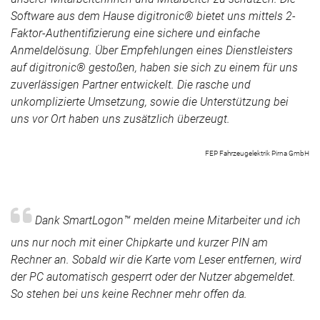
Software aus dem Hause digitronic® bietet uns mittels 2-
Faktor-Authentifizierung eine sichere und einfache
Anmeldelösung. Über Empfehlungen eines Dienstleisters
auf digitronic® gestoßen, haben sie sich zu einem für uns
zuverlässigen Partner entwickelt. Die rasche und
unkomplizierte Umsetzung, sowie die Unterstützung bei
uns vor Ort haben uns zusätzlich überzeugt.
FEP Fahrzeugelektrik Pirna GmbH
Dank SmartLogon™ melden meine Mitarbeiter und ich
uns nur noch mit einer Chipkarte und kurzer PIN am
Rechner an. Sobald wir die Karte vom Leser entfernen, wird
der PC automatisch gesperrt oder der Nutzer abgemeldet.
So stehen bei uns keine Rechner mehr offen da.