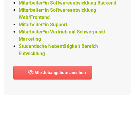
Mitarbeiter*in Softwareentwicklung Backend
Mitarbeiter*in Softwareentwicklung
Web/Frontend
Mitarbeiter*in Support
Mitarbeiter*in Vertrieb mit Schwerpunkt
Marketing
Studentische Nebentätigkeit Bereich
Entwicklung
Alle Jobangebote ansehen