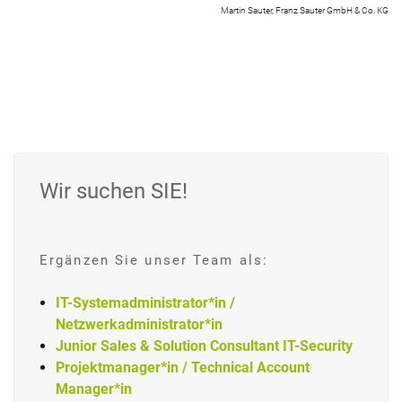
Martin Sauter, Franz Sauter GmbH & Co. KG
Wir suchen SIE!
Ergänzen Sie unser Team als:
IT-Systemadministrator*in /
Netzwerkadministrator*in
Junior Sales & Solution Consultant IT-Security
Projektmanager*in / Technical Account
Manager*in