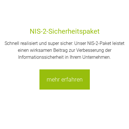
NIS-2-Sicherheitspaket
Schnell realisiert und super sicher: Unser NIS-2-Paket leistet
einen wirksamen Beitrag zur Verbesserung der
Informationssicherheit in Ihrem Unternehmen.
mehr erfahren