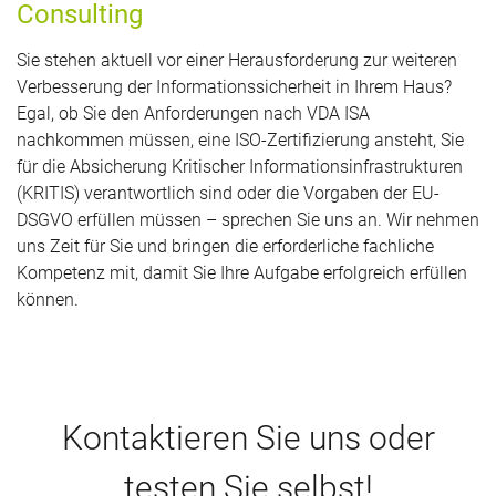
Consulting
Sie stehen aktuell vor einer Herausforderung zur weiteren
Verbesserung der Informationssicherheit in Ihrem Haus?
Egal, ob Sie den Anforderungen nach VDA ISA
nachkommen müssen, eine ISO-Zertifizierung ansteht, Sie
für die Absicherung Kritischer Informationsinfrastrukturen
(KRITIS) verantwortlich sind oder die Vorgaben der EU-
DSGVO erfüllen müssen – sprechen Sie uns an. Wir nehmen
uns Zeit für Sie und bringen die erforderliche fachliche
Kompetenz mit, damit Sie Ihre Aufgabe erfolgreich erfüllen
können.
Kontaktieren Sie uns oder
testen Sie selbst!