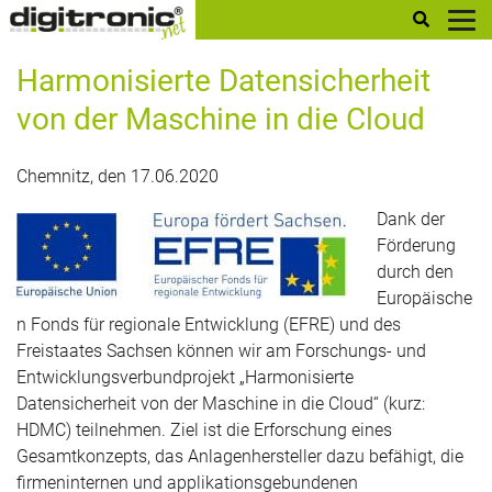
digitronic
Harmonisierte Datensicherheit
von der Maschine in die Cloud
Chemnitz, den 17.06.2020
Dank der
Förderung
durch den
Europäische
n Fonds für regionale Entwicklung (EFRE) und des
Freistaates Sachsen können wir am Forschungs- und
Entwicklungsverbundprojekt „Harmonisierte
Datensicherheit von der Maschine in die Cloud“ (kurz:
HDMC) teilnehmen. Ziel ist die Erforschung eines
Gesamtkonzepts, das Anlagenhersteller dazu befähigt, die
firmeninternen und applikationsgebundenen