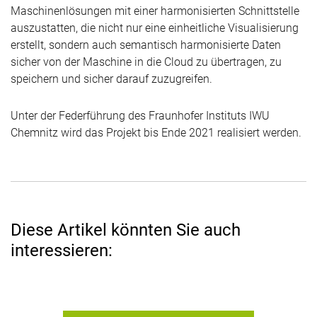
Maschinenlösungen mit einer harmonisierten Schnittstelle
auszustatten, die nicht nur eine einheitliche Visualisierung
erstellt, sondern auch semantisch harmonisierte Daten
sicher von der Maschine in die Cloud zu übertragen, zu
speichern und sicher darauf zuzugreifen.
Unter der Federführung des Fraunhofer Instituts IWU
Chemnitz wird das Projekt bis Ende 2021 realisiert werden.
Diese Artikel könnten Sie auch
interessieren: