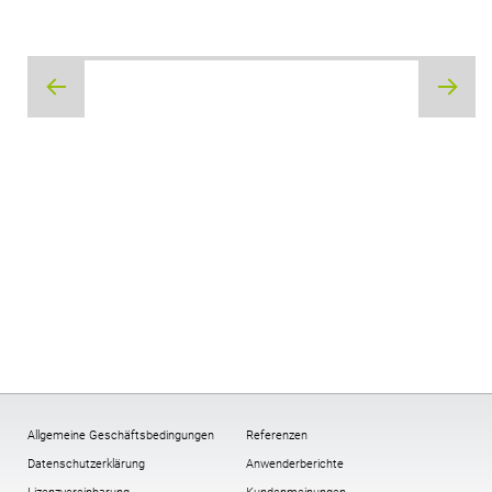
Beitragsnavigation
Allgemeine Geschäftsbedingungen
Referenzen
Datenschutzerklärung
Anwenderberichte