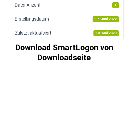
Datei-Anzahl
1
Erstellungsdatum
17. Juni 2022
Zuletzt aktualisiert
18. Mai 2023
Download SmartLogon von
Downloadseite