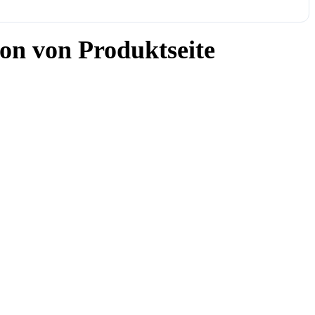
n von Produktseite