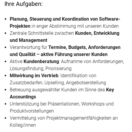
Ihre Aufgaben:
Planung, Steuerung und Koordination von Software-
Projekten
in enger Abstimmung mit unseren Kunden
Zentrale Schnittstelle zwischen
Kunden, Entwicklung
und Management
Verantwortung für
Termine, Budgets, Anforderungen
und Qualität – aktive Führung unserer Kunden
Aktive
Kundenberatung
: Aufnahme von Anforderungen,
Lösungsfindung, Priorisierung
Mitwirkung im Vertrieb
: Identifikation von
Zusatzbedarfen, Upselling, Angebotserstellung
Betreuung ausgewählter Kunden im Sinne des
Key
Accountings
Unterstützung bei Präsentationen, Workshops und
Produktvorstellungen
Vermittelung von Projektmanagementfähigkeiten an
Kolleg/innen