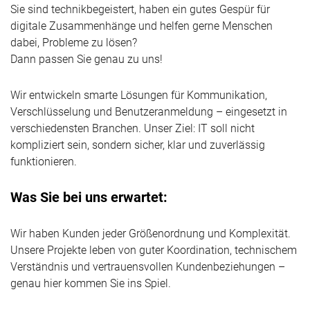
Sie sind technikbegeistert, haben ein gutes Gespür für
digitale Zusammenhänge und helfen gerne Menschen
dabei, Probleme zu lösen?
Dann passen Sie genau zu uns!
Wir entwickeln smarte Lösungen für Kommunikation,
Verschlüsselung und Benutzeranmeldung – eingesetzt in
verschiedensten Branchen. Unser Ziel: IT soll nicht
kompliziert sein, sondern sicher, klar und zuverlässig
funktionieren.
Was Sie bei uns erwartet:
Wir haben Kunden jeder Größenordnung und Komplexität.
Unsere Projekte leben von guter Koordination, technischem
Verständnis und vertrauensvollen Kundenbeziehungen –
genau hier kommen Sie ins Spiel.