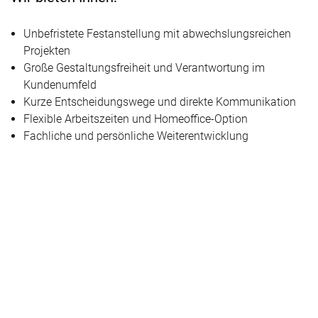
Unbefristete Festanstellung mit abwechslungsreichen
Projekten
Große Gestaltungsfreiheit und Verantwortung im
Kundenumfeld
Kurze Entscheidungswege und direkte Kommunikation
Flexible Arbeitszeiten und Homeoffice-Option
Fachliche und persönliche Weiterentwicklung