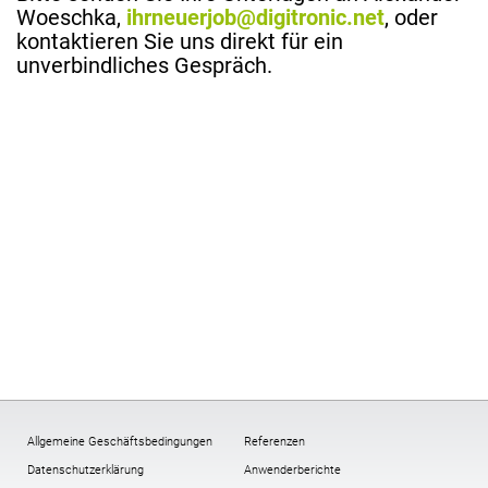
Woeschka,
ihrneuerjob
@digitronic.net
, oder
kontaktieren Sie uns direkt für ein
unverbindliches Gespräch.
Allgemeine Geschäftsbedingungen
Referenzen
Datenschutzerklärung
Anwenderberichte