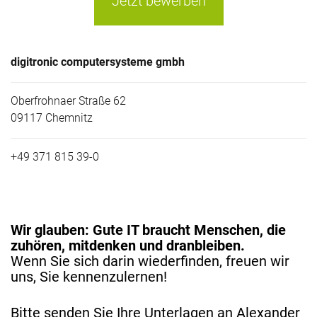
Jetzt bewerben
digitronic computersysteme gmbh
Oberfrohnaer Straße 62
09117 Chemnitz
+49 371 815 39-0
Wir glauben: Gute IT braucht Menschen, die
zuhören, mitdenken und dranbleiben.
Wenn Sie sich darin wiederfinden, freuen wir
uns, Sie kennenzulernen!
Bitte senden Sie Ihre Unterlagen an Alexander