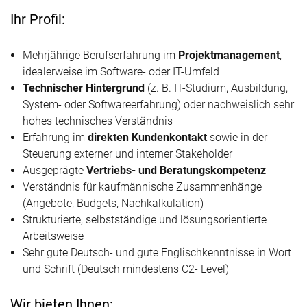
Ihr Profil:
Mehrjährige Berufserfahrung im
Projektmanagement
,
idealerweise im Software- oder IT-Umfeld
Technischer Hintergrund
(z. B. IT-Studium, Ausbildung,
System- oder Softwareerfahrung) oder nachweislich sehr
hohes technisches Verständnis
Erfahrung im
direkten Kundenkontakt
sowie in der
Steuerung externer und interner Stakeholder
Ausgeprägte
Vertriebs- und Beratungskompetenz
Verständnis für kaufmännische Zusammenhänge
(Angebote, Budgets, Nachkalkulation)
Strukturierte, selbstständige und lösungsorientierte
Arbeitsweise
Sehr gute Deutsch- und gute Englischkenntnisse in Wort
und Schrift (Deutsch mindestens C2- Level)
Wir bieten Ihnen: