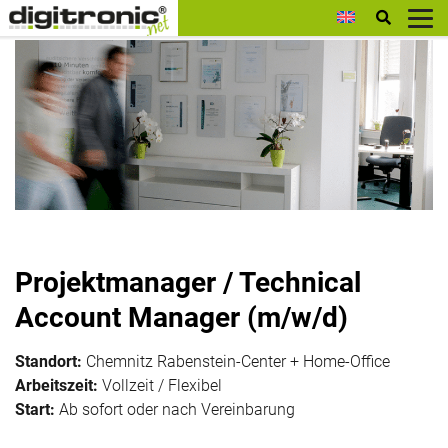
digitronic
Projektmanager / Technical
Account Manager (m/w/d)
Standort:
Chemnitz Rabenstein-Center + Home-Office
Arbeitszeit:
Vollzeit / Flexibel
Start:
Ab sofort oder nach Vereinbarung