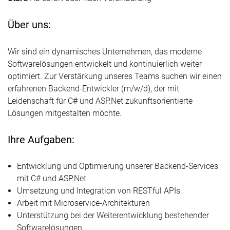
Über uns:
Wir sind ein dynamisches Unternehmen, das moderne
Softwarelösungen entwickelt und kontinuierlich weiter
optimiert. Zur Verstärkung unseres Teams suchen wir einen
erfahrenen Backend-Entwickler (m/w/d), der mit
Leidenschaft für C# und ASP.Net zukunftsorientierte
Lösungen mitgestalten möchte.
Ihre Aufgaben:
Entwicklung und Optimierung unserer Backend-Services
mit C# und ASP.Net
Umsetzung und Integration von RESTful APIs
Arbeit mit Microservice-Architekturen
Unterstützung bei der Weiterentwicklung bestehender
Softwarelösungen