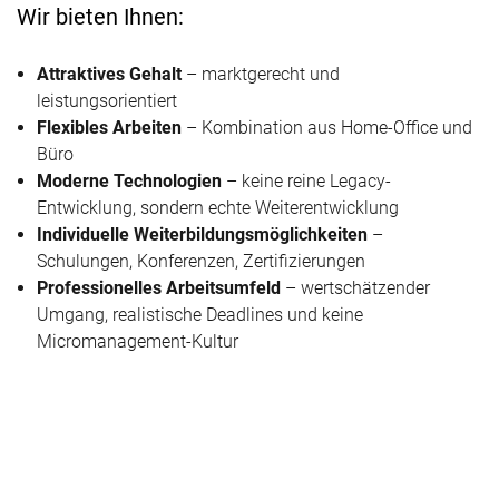
Wir bieten Ihnen:
Attraktives Gehalt
– marktgerecht und
leistungsorientiert
Flexibles Arbeiten
– Kombination aus Home-Office und
Büro
Moderne Technologien
– keine reine Legacy-
Entwicklung, sondern echte Weiterentwicklung
Individuelle Weiterbildungsmöglichkeiten
–
Schulungen, Konferenzen, Zertifizierungen
Professionelles Arbeitsumfeld
– wertschätzender
Umgang, realistische Deadlines und keine
Micromanagement-Kultur