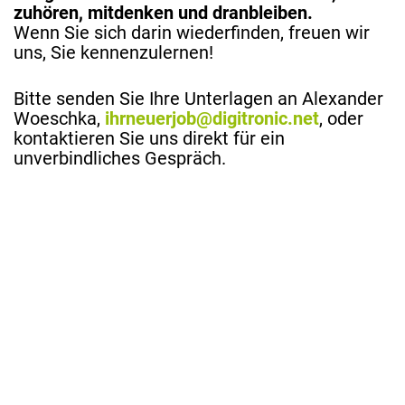
zuhören, mitdenken und dranbleiben.
Wenn Sie sich darin wiederfinden, freuen wir
uns, Sie kennenzulernen!
Bitte senden Sie Ihre Unterlagen an Alexander
Woeschka,
ihrneuerjob
@digitronic.net
, oder
kontaktieren Sie uns direkt für ein
unverbindliches Gespräch.