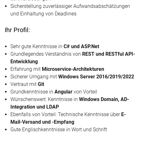
Sicherstellung zuverlässiger Aufwandsabschätzungen
und Einhaltung von Deadlines
Ihr Profil:
Sehr gute Kenntnisse in
C# und ASP.Net
Grundlegendes Verständnis von
REST und RESTful API-
Entwicklung
Erfahrung mit
Microservice-Architekturen
Sicherer Umgang mit
Windows Server 2016/2019/2022
Vertraut mit
Git
Grundkenntnisse in
Angular
von Vorteil
Wünschenswert: Kenntnisse in
Windows Domain, AD-
Integration und LDAP
Ebenfalls von Vorteil: Technische Kenntnisse über
E-
Mail-Versand und -Empfang
Gute Englischkenntnisse in Wort und Schrift