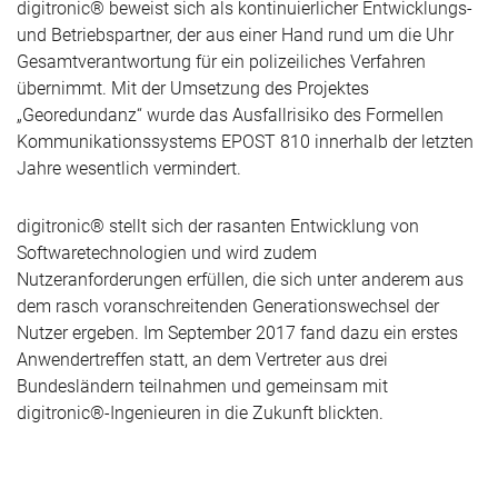
digitronic® beweist sich als kontinuierlicher Entwicklungs-
und Betriebspartner, der aus einer Hand rund um die Uhr
Gesamtverantwortung für ein polizeiliches Verfahren
übernimmt. Mit der Umsetzung des Projektes
„Georedundanz“ wurde das Ausfallrisiko des Formellen
Kommunikationssystems EPOST 810 innerhalb der letzten
Jahre wesentlich vermindert.
digitronic® stellt sich der rasanten Entwicklung von
Softwaretechnologien und wird zudem
Nutzeranforderungen erfüllen, die sich unter anderem aus
dem rasch voranschreitenden Generationswechsel der
Nutzer ergeben. Im September 2017 fand dazu ein erstes
Anwendertreffen statt, an dem Vertreter aus drei
Bundesländern teilnahmen und gemeinsam mit
digitronic®-Ingenieuren in die Zukunft blickten.