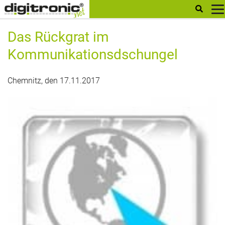
digitronic
Das Rückgrat im
Kommunikationsdschungel
Chemnitz, den 17.11.2017