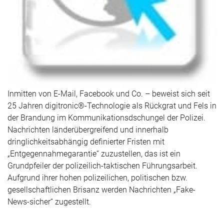
Inmitten von E-Mail, Facebook und Co. – beweist sich seit
25 Jahren digitronic®-Technologie als Rückgrat und Fels in
der Brandung im Kommunikationsdschungel der Polizei.
Nachrichten länderübergreifend und innerhalb
dringlichkeitsabhängig definierter Fristen mit
„Entgegennahmegarantie“ zuzustellen, das ist ein
Grundpfeiler der polizeilich-taktischen Führungsarbeit.
Aufgrund ihrer hohen polizeilichen, politischen bzw.
gesellschaftlichen Brisanz werden Nachrichten „Fake-
News-sicher“ zugestellt.