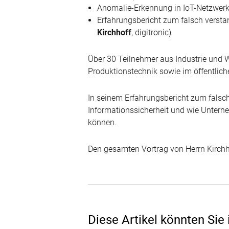
Anomalie-Erkennung in IoT-Netzwerk
Erfahrungsbericht zum falsch verstan
Kirchhoff
, digitronic)
Über 30 Teilnehmer aus Industrie und W
Produktionstechnik sowie im öffentlic
In seinem Erfahrungsbericht zum falsch 
Informationssicherheit und wie Unterne
können.
Den gesamten Vortrag von Herrn Kirchh
Diese Artikel könnten Sie 