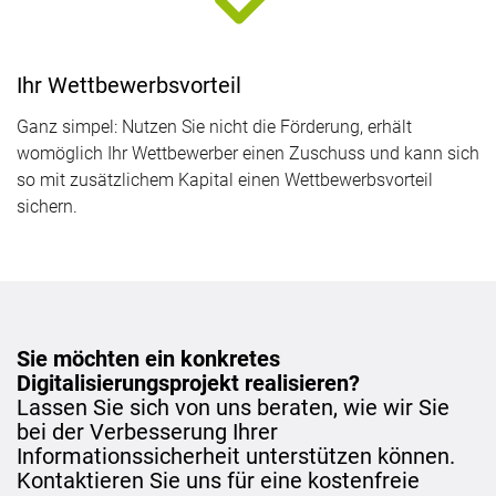
Ihr Wettbewerbsvorteil
Ganz simpel: Nutzen Sie nicht die Förderung, erhält
womöglich Ihr Wettbewerber einen Zuschuss und kann sich
so mit zusätzlichem Kapital einen Wettbewerbsvorteil
sichern.
Sie möchten ein konkretes
Digitalisierungsprojekt realisieren?
Lassen Sie sich von uns beraten, wie wir Sie
bei der Verbesserung Ihrer
Informationssicherheit unterstützen können.
Kontaktieren Sie uns für eine kostenfreie