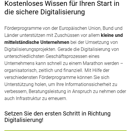
Kostenloses Wissen für Ihren Start in
die sichere Digitalisierung
Förderprogramme von der Europäischen Union, Bund und
Länder unterstützen mit Zuschüssen vor allem
kleine und
mittelständische Unternehmen
bei der Umsetzung von
Digitalisierungsprojekten. Gerade die Digitalisierung von
unterschiedlichsten Geschäftsprozessen eines
Unternehmens kann schnell zu einem Marathon werden –
organisatorisch, zeitlich und finanziell. Mit Hilfe der
verschiedensten Förderprogramme können Sie sich
Unterstützung holen, um Ihre Informationssicherheit zu
verbessern, Beratungsleistung in Anspruch zu nehmen oder
auch Infrastruktur zu erneuern.
Setzen Sie den ersten Schritt in Richtung
Digitalisierung!