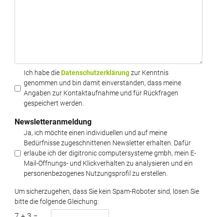
Ich habe die
Datenschutzerklärung
zur Kenntnis
genommen und bin damit einverstanden, dass meine
Angaben zur Kontaktaufnahme und für Rückfragen
gespeichert werden.
Newsletteranmeldung
Ja, ich möchte einen individuellen und auf meine
Bedürfnisse zugeschnittenen Newsletter erhalten. Dafür
erlaube ich der digitronic computersysteme gmbh, mein E-
Mail-Öffnungs- und Klickverhalten zu analysieren und ein
personenbezogenes Nutzungsprofil zu erstellen.
Um sicherzugehen, dass Sie kein Spam-Roboter sind, lösen Sie
bitte die folgende Gleichung:
7
+
3
=