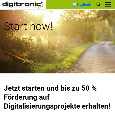
digitronic
Start now!
Jetzt starten und bis zu 50 %
Förderung auf
Digitalisierungsprojekte erhalten!