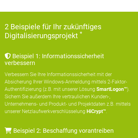
2 Beispiele für Ihr zukünftiges
*
Digitalisierungsprojekt
Beispiel 1: Informationssicherheit
verbessern
Verbessern Sie Ihre Informationssicherheit mit der
Absicherung Ihrer Windows-Anmeldung mittels 2-Faktor-
Authentifizierung (z.B. mit unserer Lösung
SmartLogon™
).
Sichern Sie außerdem Ihre vertraulichen Kunden-,
Unternehmens- und Produkt- und Projektdaten z.B. mittels
unserer Netzlaufwerkverschlüsselung
HiCrypt™
.
Beispiel 2: Beschaffung vorantreiben