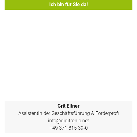
Ich bin für Sie da!
Grit Eltner
Assistentin der Geschäftsführung & Förderprofi
info@digitronic.net
+49 371 815 39-0