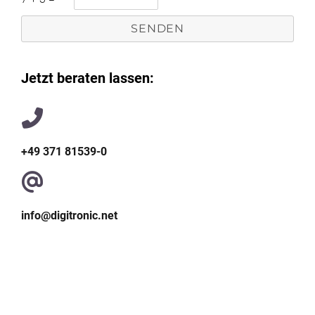
Jetzt beraten lassen:
+49 371 81539-0
info@digitronic.net