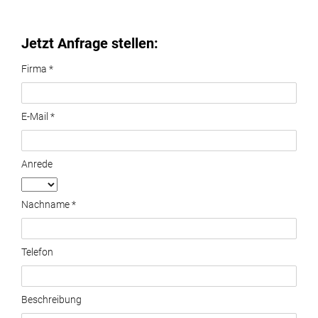
Jetzt Anfrage stellen:
Firma *
E-Mail *
Anrede
Nachname *
Telefon
Beschreibung