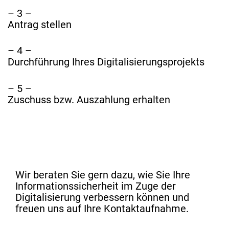
– 3 –
Antrag stellen
– 4 –
Durchführung Ihres Digitalisierungsprojekts
– 5 –
Zuschuss bzw. Auszahlung erhalten
Wir beraten Sie gern dazu, wie Sie Ihre
Informationssicherheit im Zuge der
Digitalisierung verbessern können und
freuen uns auf Ihre Kontaktaufnahme.