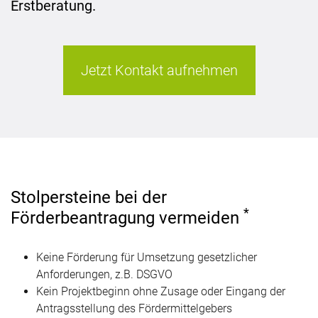
Erstberatung.
Jetzt Kontakt aufnehmen
Stolpersteine bei der
*
Förderbeantragung vermeiden
Keine Förderung für Umsetzung gesetzlicher
Anforderungen, z.B. DSGVO
Kein Projektbeginn ohne Zusage oder Eingang der
Antragsstellung des Fördermittelgebers