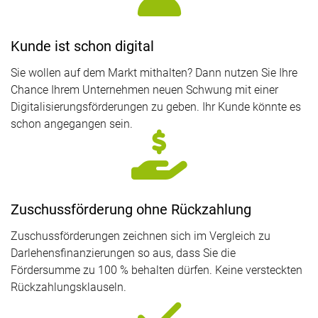
Kunde ist schon digital
Sie wollen auf dem Markt mithalten? Dann nutzen Sie Ihre
Chance Ihrem Unternehmen neuen Schwung mit einer
Digitalisierungsförderungen zu geben. Ihr Kunde könnte es
schon angegangen sein.
Zuschussförderung ohne Rückzahlung
Zuschussförderungen zeichnen sich im Vergleich zu
Darlehensfinanzierungen so aus, dass Sie die
Fördersumme zu 100 % behalten dürfen. Keine versteckten
Rückzahlungsklauseln.