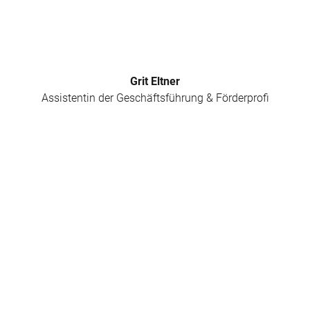
Grit Eltner
Assistentin der Geschäftsführung & Förderprofi