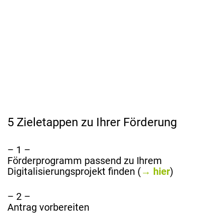
5 Zieletappen zu Ihrer Förderung
– 1 –
Förderprogramm passend zu Ihrem
Digitalisierungsprojekt finden (
→ hier
)
– 2 –
Antrag vorbereiten