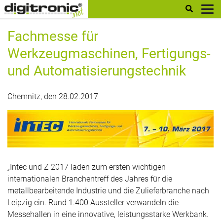
digitronic
Fachmesse für
Werkzeugmaschinen, Fertigungs-
und Automatisierungstechnik
Chemnitz, den 28.02.2017
„Intec und Z 2017 laden zum ersten wichtigen
internationalen Branchentreff des Jahres für die
metallbearbeitende Industrie und die Zulieferbranche nach
Leipzig ein. Rund 1.400 Aussteller verwandeln die
Messehallen in eine innovative, leistungsstarke Werkbank.