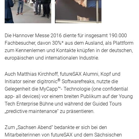
Die Hannover Messe 2016 diente für insgesamt 190.000
Fachbesucher, davon 30%* aus dem Ausland, als Plattform
zum Kennenlernen und Kontakte knüpfen in der deutschen,
europäischen und internationalen Industrie.
Auch Matthias Kirchhoff, futureSAX Alumni, Kopf und
®
Initiator seiner digitronic
Softwarefreaks, nutzte die
Gelegenheit die MyCapp™- Technologie (one confidential
app- all devices) vor einem breiten Publikum auf der Young
Tech Enterprise Bühne und während der Guided Tours
„predictive maintenance“ zu präsentieren.
Zum „Sachsen Abend“ bedankte er sich bei den
Mitarbeiterinnen von futureSAX und dem Sächsischen