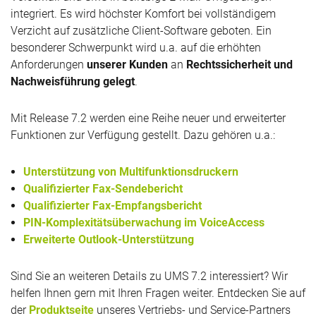
integriert. Es wird höchster Komfort bei vollständigem
Verzicht auf zusätzliche Client-Software geboten. Ein
besonderer Schwerpunkt wird u.a. auf die erhöhten
Anforderungen
unserer Kunden
an
Rechtssicherheit und
Nachweisführung gelegt
.
Mit Release 7.2 werden eine Reihe neuer und erweiterter
Funktionen zur Verfügung gestellt. Dazu gehören u.a.:
Unterstützung von Multifunktionsdruckern
Qualifizierter Fax-Sendebericht
Qualifizierter Fax-Empfangsbericht
PIN-Komplexitätsüberwachung im VoiceAccess
Erweiterte Outlook-Unterstützung
Sind Sie an weiteren Details zu UMS 7.2 interessiert? Wir
helfen Ihnen gern mit Ihren Fragen weiter. Entdecken Sie auf
der
Produktseite
unseres Vertriebs- und Service-Partners