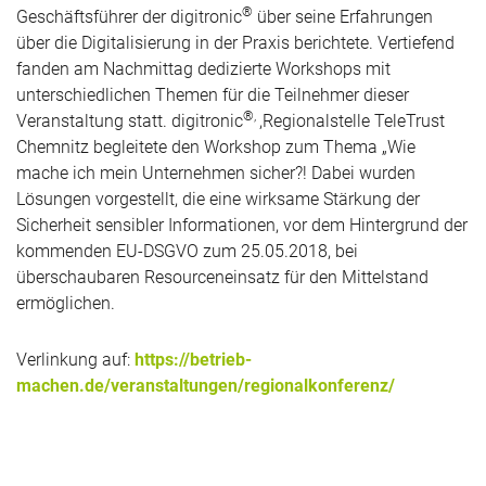
®
Geschäftsführer der digitronic
über seine Erfahrungen
über die Digitalisierung in der Praxis berichtete. Vertiefend
fanden am Nachmittag dedizierte Workshops mit
unterschiedlichen Themen für die Teilnehmer dieser
®,
Veranstaltung statt. digitronic
,Regionalstelle TeleTrust
Chemnitz begleitete den Workshop zum Thema „Wie
mache ich mein Unternehmen sicher?! Dabei wurden
Lösungen vorgestellt, die eine wirksame Stärkung der
Sicherheit sensibler Informationen, vor dem Hintergrund der
kommenden EU-DSGVO zum 25.05.2018, bei
überschaubaren Resourceneinsatz für den Mittelstand
ermöglichen.
Verlinkung auf:
https://betrieb-
machen.de/veranstaltungen/regionalkonferenz/