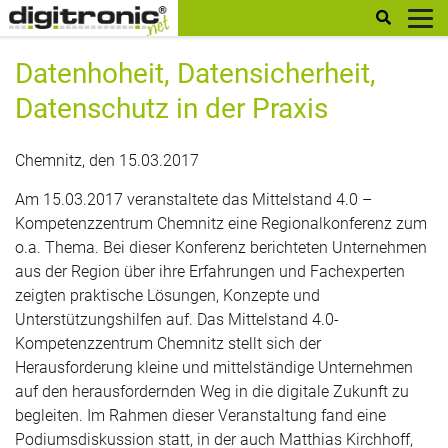
digitronic
Datenhoheit, Datensicherheit,
Datenschutz in der Praxis
Chemnitz, den 15.03.2017
Am 15.03.2017 veranstaltete das Mittelstand 4.0 –
Kompetenzzentrum Chemnitz eine Regionalkonferenz zum
o.a. Thema. Bei dieser Konferenz berichteten Unternehmen
aus der Region über ihre Erfahrungen und Fachexperten
zeigten praktische Lösungen, Konzepte und
Unterstützungshilfen auf. Das Mittelstand 4.0-
Kompetenzzentrum Chemnitz stellt sich der
Herausforderung kleine und mittelständige Unternehmen
auf den herausfordernden Weg in die digitale Zukunft zu
begleiten. Im Rahmen dieser Veranstaltung fand eine
Podiumsdiskussion statt, in der auch Matthias Kirchhoff,