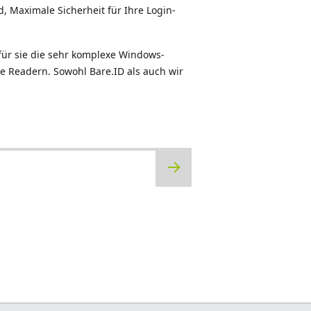
d, Maximale Sicherheit für Ihre Login-
 für sie die sehr komplexe Windows-
e Readern. Sowohl Bare.ID als auch wir