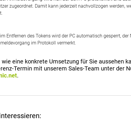
tzer zugeordnet. Damit kann jederzeit nachvollzogen werden, 
t.
im Entfernen des Tokens wird der PC automatisch gesperrt, der
meldevorgang im Protokoll vermerkt.
, wie eine konkrete Umsetzung für Sie aussehen ka
ferenz-Termin mit unserem Sales-Team unter der
nic.net
.
interessieren: