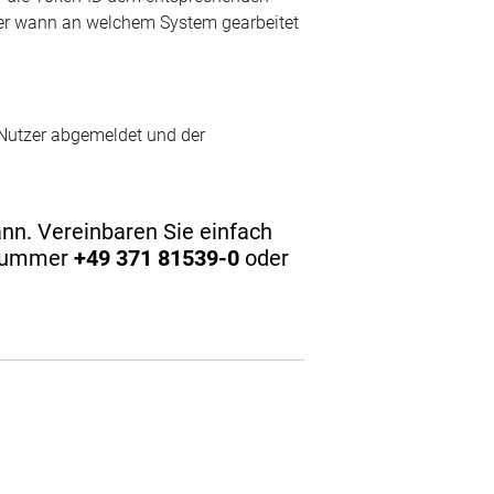
wer wann an welchem System gearbeitet
 Nutzer abgemeldet und der
nn. Vereinbaren Sie einfach
 Nummer
+49 371 81539-0
oder