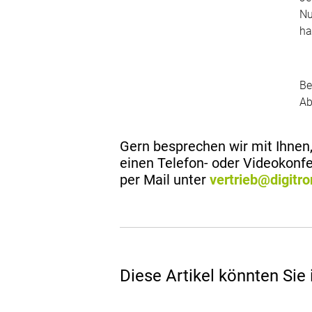
Nu
ha
Be
Ab
Gern besprechen wir mit Ihnen
einen Telefon- oder Videokon
per Mail unter
vertrieb@digitro
Diese Artikel könnten Sie 