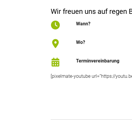
Wir freuen uns auf regen
Wann?
Wo?
Terminvereinbarung
[pixelmate-youtube url=”https://youtu.