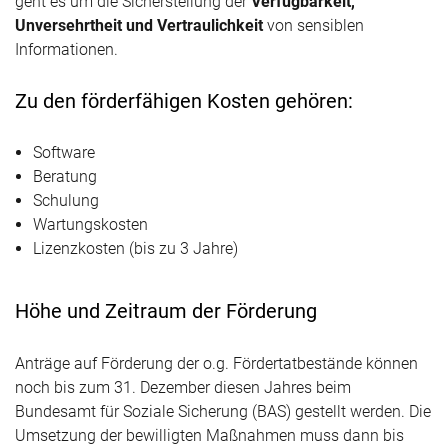
geht es um die Sicherstellung der
Verfügbarkeit,
Unversehrtheit und Vertraulichkeit
von sensiblen
Informationen.
Zu den förderfähigen Kosten gehören:
Software
Beratung
Schulung
Wartungskosten
Lizenzkosten (bis zu 3 Jahre)
Höhe und Zeitraum der Förderung
Anträge auf Förderung der o.g. Fördertatbestände können
noch bis zum 31. Dezember diesen Jahres beim
Bundesamt für Soziale Sicherung (BAS) gestellt werden. Die
Umsetzung der bewilligten Maßnahmen muss dann bis