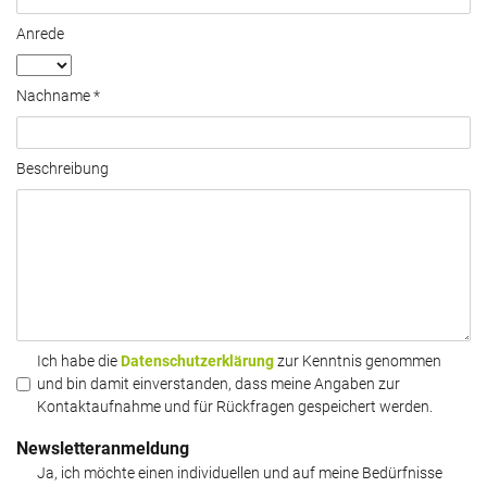
Anrede
Nachname *
Beschreibung
Ich habe die
Datenschutzerklärung
zur Kenntnis genommen
und bin damit einverstanden, dass meine Angaben zur
Kontaktaufnahme und für Rückfragen gespeichert werden.
Newsletteranmeldung
Ja, ich möchte einen individuellen und auf meine Bedürfnisse