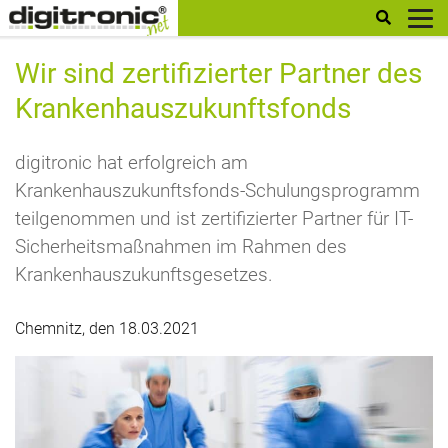
digitronic
Wir sind zertifizierter Partner des
Krankenhauszukunftsfonds
digitronic hat erfolgreich am
Krankenhauszukunftsfonds-Schulungsprogramm
teilgenommen und ist zertifizierter Partner für IT-
Sicherheitsmaßnahmen im Rahmen des
Krankenhauszukunftsgesetzes.
Chemnitz, den 18.03.2021