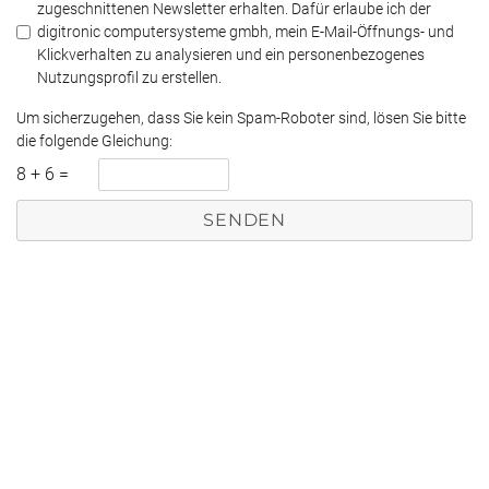
zugeschnittenen Newsletter erhalten. Dafür erlaube ich der
digitronic computersysteme gmbh, mein E-Mail-Öffnungs- und
Klickverhalten zu analysieren und ein personenbezogenes
Nutzungsprofil zu erstellen.
Um sicherzugehen, dass Sie kein Spam-Roboter sind, lösen Sie bitte
die folgende Gleichung:
8
+
6
=