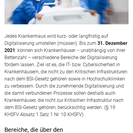
Jedes Krankenhaus wird kurz- oder langfristig auf
Digitalisierung umstellen (müssen). Bis zum
31. Dezember
2021
können sich Krankenhäuser – unabhängig von ihrer
Bettenzahl – verschiedene Bereiche der Digitalisierung
fördern lassen. Ziel ist es, die IT- bzw. Cybersicherheit in
Krankenhäusern, die nicht zu den Kritischen Infrastrukturen
nach dem BSI-Gesetz gehören sowie in Hochschulkliniken
zu verbessern. Durch die zunehmende Digitalisierung und
die damit verbundenen Prozesse sollen deshalb auch
Krankenhäuser, die nicht zur Kritischen Infrastruktur nach
dem BSI-Gesetz gehören, berücksichtig werden. (§ 19
KHSFV Absatz 1 Satz 1 Nr. 10 KHSFV)
Bereiche, die über den