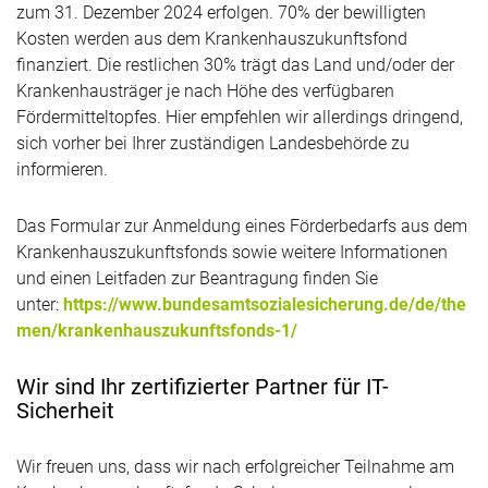
zum 31. Dezember 2024 erfolgen. 70% der bewilligten
Kosten werden aus dem Krankenhauszukunftsfond
finanziert. Die restlichen 30% trägt das Land und/oder der
Krankenhausträger je nach Höhe des verfügbaren
Fördermitteltopfes. Hier empfehlen wir allerdings dringend,
sich vorher bei Ihrer zuständigen Landesbehörde zu
informieren.
Das Formular zur Anmeldung eines Förderbedarfs aus dem
Krankenhauszukunftsfonds sowie weitere Informationen
und einen Leitfaden zur Beantragung finden Sie
unter:
https://www.bundesamtsozialesicherung.de/de/the
men/krankenhauszukunftsfonds-1/
Wir sind Ihr zertifizierter Partner für IT-
Sicherheit
Wir freuen uns, dass wir nach erfolgreicher Teilnahme am