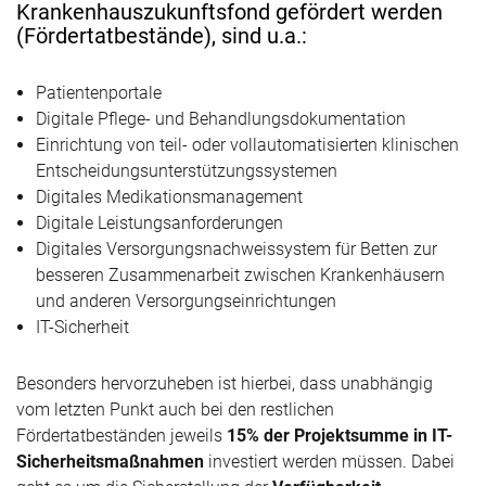
Krankenhauszukunftsfond gefördert werden
(Fördertatbestände), sind u.a.:
Patientenportale
Digitale Pflege- und Behandlungsdokumentation
Einrichtung von teil- oder vollautomatisierten klinischen
Entscheidungsunterstützungssystemen
Digitales Medikationsmanagement
Digitale Leistungsanforderungen
Digitales Versorgungsnachweissystem für Betten zur
besseren Zusammenarbeit zwischen Krankenhäusern
und anderen Versorgungseinrichtungen
IT-Sicherheit
Besonders hervorzuheben ist hierbei, dass unabhängig
vom letzten Punkt auch bei den restlichen
Fördertatbeständen jeweils
15% der Projektsumme in IT-
Sicherheitsmaßnahmen
investiert werden müssen. Dabei