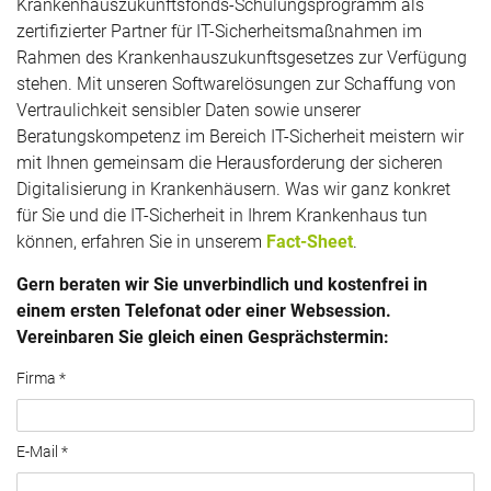
Krankenhauszukunftsfonds-Schulungsprogramm als
zertifizierter Partner für IT-Sicherheitsmaßnahmen im
Rahmen des Krankenhauszukunftsgesetzes zur Verfügung
stehen. Mit unseren Softwarelösungen zur Schaffung von
Vertraulichkeit sensibler Daten sowie unserer
Beratungskompetenz im Bereich IT-Sicherheit meistern wir
mit Ihnen gemeinsam die Herausforderung der sicheren
Digitalisierung in Krankenhäusern. Was wir ganz konkret
für Sie und die IT-Sicherheit in Ihrem Krankenhaus tun
können, erfahren Sie in unserem
Fact-Sheet
.
Gern beraten wir Sie unverbindlich und kostenfrei in
einem ersten Telefonat oder einer Websession.
Vereinbaren Sie gleich einen Gesprächstermin:
Firma *
E-Mail *