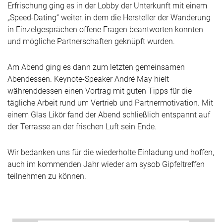
Erfrischung ging es in der Lobby der Unterkunft mit einem
„Speed-Dating“ weiter, in dem die Hersteller der Wanderung
in Einzelgesprächen offene Fragen beantworten konnten
und mögliche Partnerschaften geknüpft wurden.
Am Abend ging es dann zum letzten gemeinsamen
Abendessen. Keynote-Speaker André May hielt
währenddessen einen Vortrag mit guten Tipps für die
tägliche Arbeit rund um Vertrieb und Partnermotivation. Mit
einem Glas Likör fand der Abend schließlich entspannt auf
der Terrasse an der frischen Luft sein Ende.
Wir bedanken uns für die wiederholte Einladung und hoffen,
auch im kommenden Jahr wieder am sysob Gipfeltreffen
teilnehmen zu können.