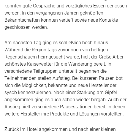
konnten gute Gespräche und vorzügliches Essen genossen
werden. In den vergangenen Jahren geknüpften
Bekanntschaften konnten vertieft sowie neue Kontakte
geschlossen werden.
Am nächsten Tag ging es schließlich hoch hinaus.
Während die Region tags zuvor noch von heftigen
Regenschauern heimgesucht wurde, hielt der Große Arber
schönstes Kaiserwetter für die Wanderung bereit. In
verschiedene Teilgruppen unterteilt begannen die
Teilnehmer den steilen Aufstieg. Bei kürzeren Pausen bot
sich die Möglichkeit, bekannte und neue Hersteller der
sysob kennenzulernen. Nach einer Stärkung am Gipfel
angekommen ging es auch schon wieder bergab. Auch der
Abstieg hielt verschiedene Pausestationen bereit, in denen
weitere Hersteller ihre Produkte und Lösungen vorstellten.
Zurück im Hotel angekommen und nach einer kleinen